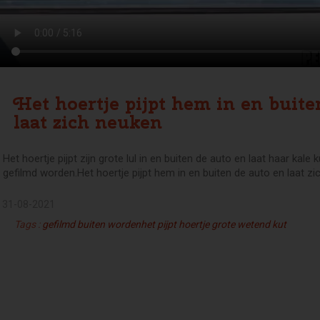
Het hoertje pijpt hem in en buite
laat zich neuken
Het hoertje pijpt zijn grote lul in en buiten de auto en laat haar kale
gefilmd worden.Het hoertje pijpt hem in en buiten de auto en laat z
31-08-2021
Tags :
gefilmd
buiten
wordenhet
pijpt
hoertje
grote
wetend
kut